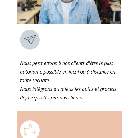
Nous permettons à nos clients d'être le plus
autonome possible en local ou à distance en
toute sécurité.
Nous intégrons au mieux les outils et process
déjà exploités par nos clients