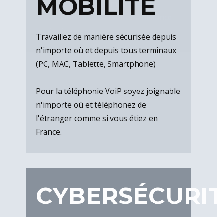
MOBILITÉ
Travaillez de manière sécurisée depuis
n'importe où et depuis tous terminaux
(PC, MAC, Tablette, Smartphone)
Pour la téléphonie VoiP soyez joignable
n'importe où et téléphonez de
l'étranger comme si vous étiez en
France.
CYBERSÉCURI