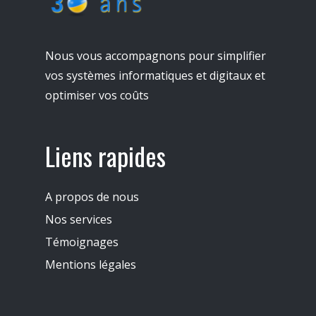
Nous vous accompagnons pour simplifier
vos systèmes informatiques et digitaux et
optimiser vos coûts
Liens rapides
A propos de nous
Nos services
Témoignages
Mentions légales