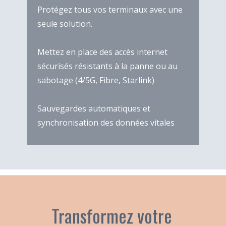
Protégez tous vos terminaux avec une
seule solution.
Mettez en place des accès internet
sécurisés résistants à la panne ou au
sabotage (4/5G, Fibre, Starlink)
Sauvegardes automatiques et
synchronisation des données vitales
Transformez votre