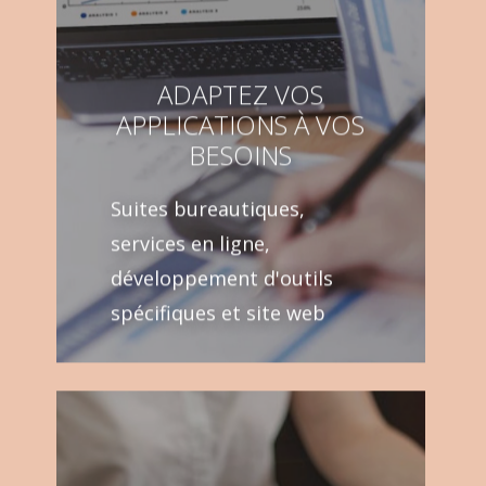
ADAPTEZ VOS
APPLICATIONS À VOS
BESOINS
Suites bureautiques,
services en ligne,
développement d'outils
spécifiques et site web