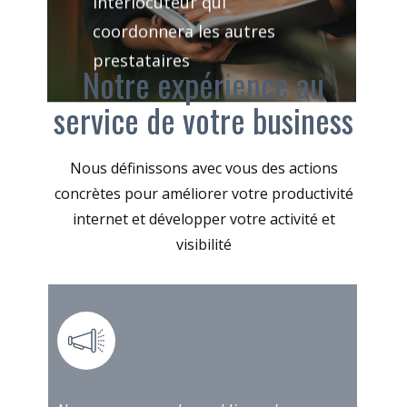
coordonnera les autres
prestataires
Notre expérience au
service de votre business
Nous définissons avec vous des actions
concrètes pour améliorer votre productivité
internet et développer votre activité et
visibilité