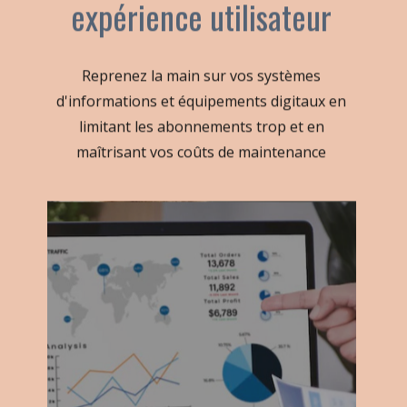
expérience utilisateur
Reprenez la main sur vos systèmes
d'informations et équipements digitaux en
limitant les abonnements trop et en
maîtrisant vos coûts de maintenance