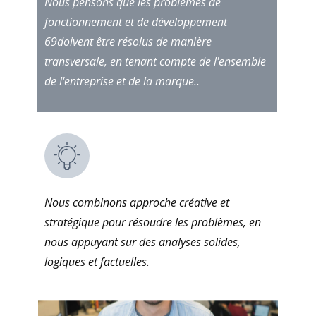
Nous pensons que les problèmes de
fonctionnement et de développement
69doivent être résolus de manière
transversale, en tenant compte de l'ensemble
de l'entreprise et de la marque..
Nous combinons approche créative et
stratégique pour résoudre les problèmes, en
nous appuyant sur des analyses solides,
logiques et factuelles.