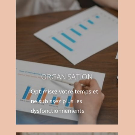
ORGANISATION
Optimisez votre temps et
ne subissez plus les
dysfonctionnements